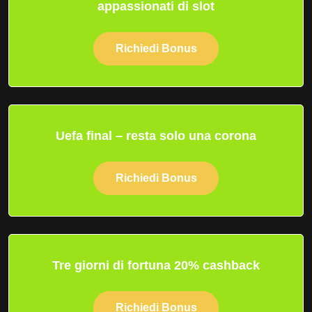
appassionati di slot
Richiedi Bonus
Uefa final – resta solo una corona
Richiedi Bonus
Tre giorni di fortuna 20% cashback
Richiedi Bonus