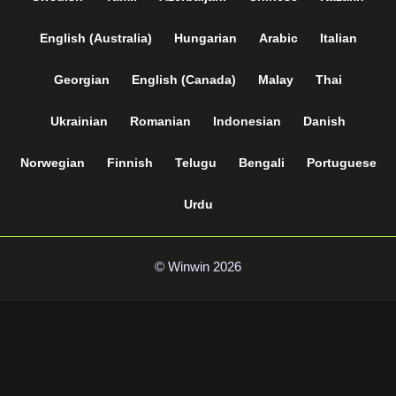
English (Australia)
Hungarian
Arabic
Italian
Georgian
English (Canada)
Malay
Thai
Ukrainian
Romanian
Indonesian
Danish
Norwegian
Finnish
Telugu
Bengali
Portuguese
Urdu
© Winwin 2026