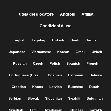
Tutela del giocatore
Android
Affiliati
Condizioni d’uso
English
Tagalog
Turkish
Hindi
German
Japanese
Vietnamese
Korean
Greek
Uzbek
Russian
Czech
Polish
Spanish
French
Portuguese (Brazil)
Bosnian
Estonian
Hebrew
Croatian
Khmer
Latvian
Burmese
Dutch
Serbian
Slovak
Slovenian
Swahili
Bulgarian
Swedish
Tamil
Azerbaijani
Chinese
Kazakh