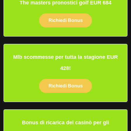
The masters pronostici golf EUR 684
Richiedi Bonus
Mlb scommesse per tutta la stagione EUR
428!
Richiedi Bonus
Bonus di ricarica del casinò per gli