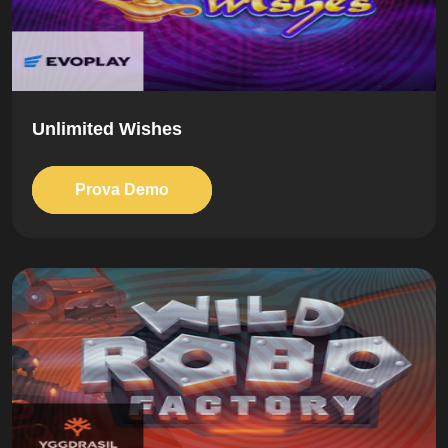
Unlimited Wishes
Prova Demo