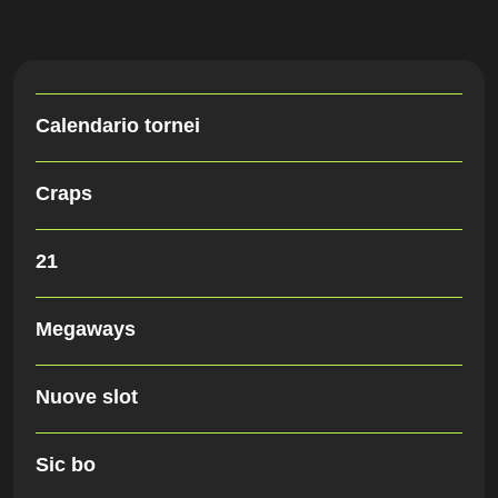
Calendario tornei
Craps
21
Megaways
Nuove slot
Sic bo