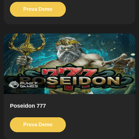
Prova Demo
Poseidon 777
Prova Demo