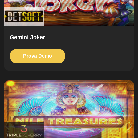
Gemini Joker
Prova Demo