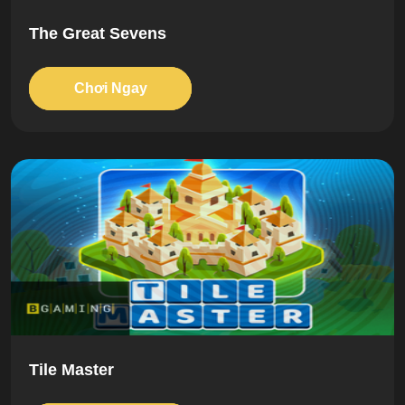
The Great Sevens
Chơi Ngay
Tile Master