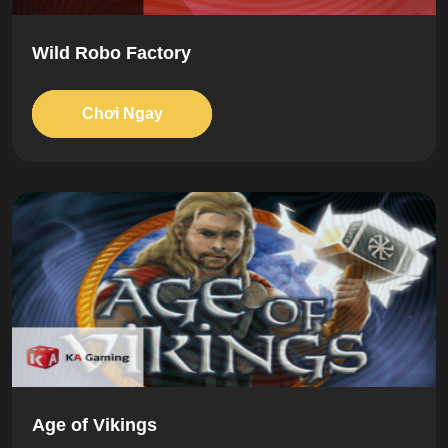
Wild Robo Factory
Chơi Ngay
Age of Vikings