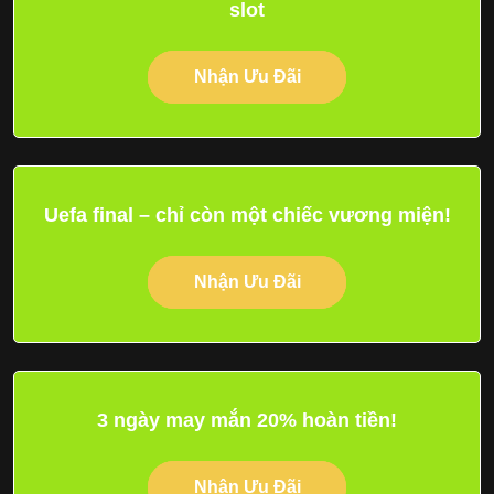
slot
Nhận Ưu Đãi
Uefa final – chỉ còn một chiếc vương miện!
Nhận Ưu Đãi
3 ngày may mắn 20% hoàn tiền!
Nhận Ưu Đãi