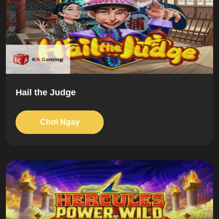
Hail the Judge
Chơi Ngay