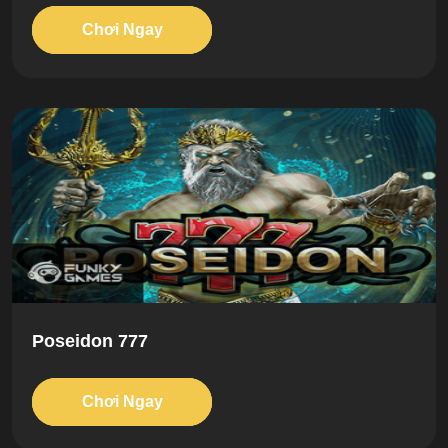
Chơi Ngay
Poseidon 777
Chơi Ngay