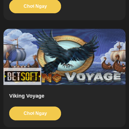
Chơi Ngay
Viking Voyage
Chơi Ngay