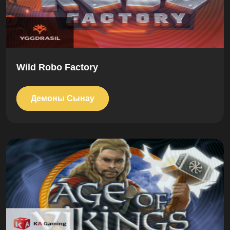
Wild Robo Factory
Демоны Сынау