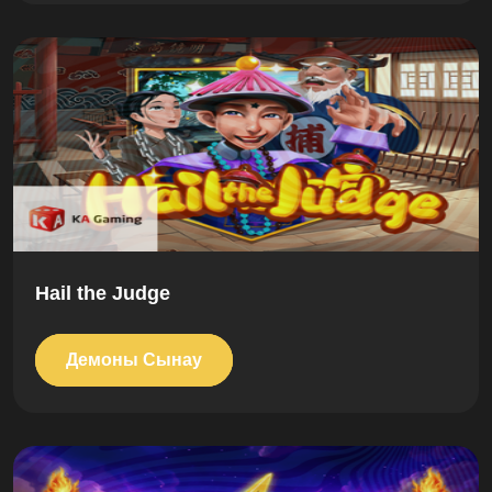
Hail the Judge
Демоны Сынау