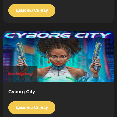
Демоны Сынау
Cyborg City
Демоны Сынау