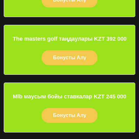
The masters golf таңдаулары KZT 392 000
Бонусты Алу
Mlb маусым бойы ставкалар KZT 245 000
Бонусты Алу