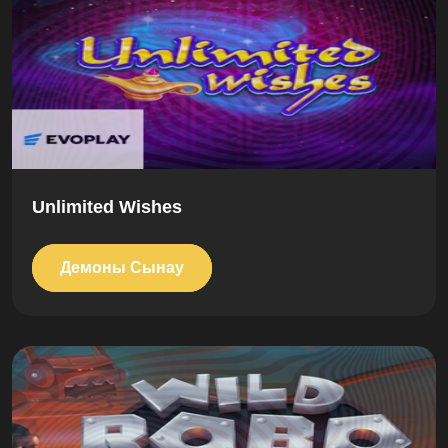
Unlimited Wishes
Демоны Сынау