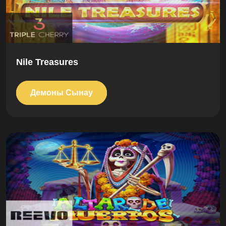
Nile Treasures
Демоны Сынау